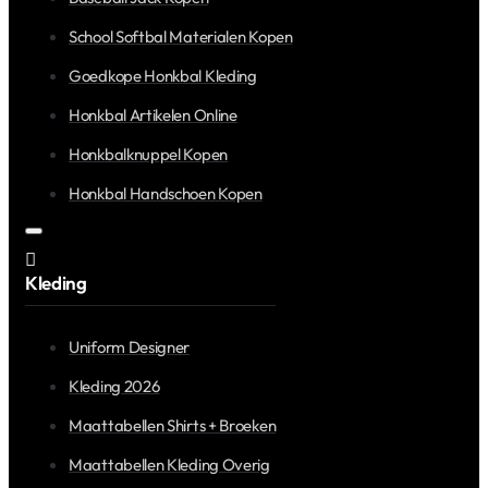
School Softbal Materialen Kopen
Goedkope Honkbal Kleding
Honkbal Artikelen Online
Honkbalknuppel Kopen
Honkbal Handschoen Kopen
Kleding
Uniform Designer
Kleding 2026
Maattabellen Shirts + Broeken
Maattabellen Kleding Overig