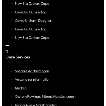
New Era Custom Caps
Levertijd Clubkleding
Covee Uniform Designer
Levertijd Clubkleding
New Era Custom Caps
Onze Services
Speciale Aanbiedingen
Verzending informatie
Merken
Custom Rawlings, Mizuno Handschoenen
Koopadvies & Maattabellen