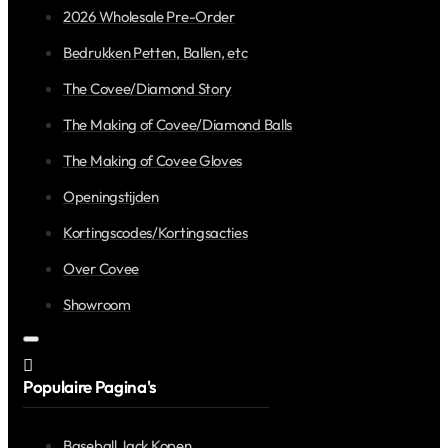
2026 Wholesale Pre-Order
Bedrukken Petten, Ballen, etc
The Covee/Diamond Story
The Making of Covee/Diamond Balls
The Making of Covee Gloves
Openingstijden
Kortingscodes/Kortingsacties
Over Covee
Showroom
Populaire Pagina's
Baseball Jack Kopen