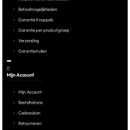
Betaalmogelijkheden
Garantie Knuppels
Garantie per productgroep
Verzending
Garantie/ruilen
Mijn Account
Mijn Account
Bestelhistorie
Cadeaubon
Retourneren