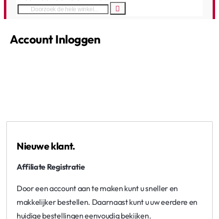
Account Inloggen
home
Nieuwe klant.
Affiliate Registratie
Door een account aan te maken kunt u sneller en
makkelijker bestellen. Daarnaast kunt u uw eerdere en
huidige bestellingen eenvoudig bekijken.